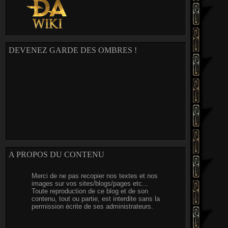
DEVENEZ GARDE DES OMBRES !
A PROPOS DU CONTENU
Merci de ne pas recopier nos textes et nos
images sur vos sites/blogs/pages etc...
Toute reproduction de ce blog et de son
contenu, tout ou partie, est interdite sans la
permission écrite de ses administrateurs.