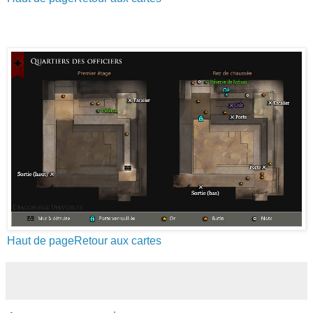
Haut de page
Retour aux cartes