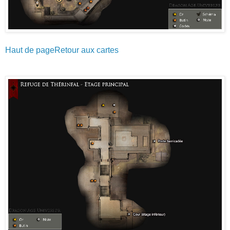
Haut de page
Retour aux cartes