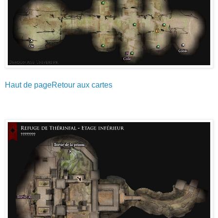
Haut de page
Retour aux cartes