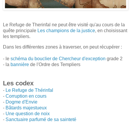
Le Refuge de Therinfal ne peut être visité qu'au cours de la
quête principale
Les champions de la justice
, en choisissant
les templiers.
Dans les différentes zones à traverser, on peut récupérer :
- le
schéma du bouclier de Chercheur d'exception
grade 2
- la
bannière
de l'Ordre des Templiers
Les codex
-
Le Refuge de Thérinfal
-
Corruption en cours
-
Dogme d'Envie
-
Bâtards majestueux
-
Une question de noix
-
Sanctuaire parfumé de sa sainteté