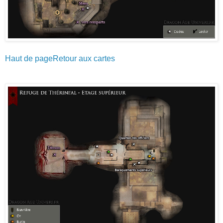
Haut de page
Retour aux cartes