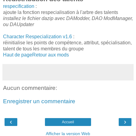
respecification
:
ajoute la fonction respecialisation à l'arbre des talents
installez le fichier dazip avec DAModder, DAO ModManager,
ou DAUpdater
Character Respecialization v1.6
:
réinitialise les points de compétence, attribut, spécialisation,
talent de tous les membres du groupe
Haut de page
Retour aux mods
Aucun commentaire:
Enregistrer un commentaire
‹
›
Accueil
Afficher la version Web