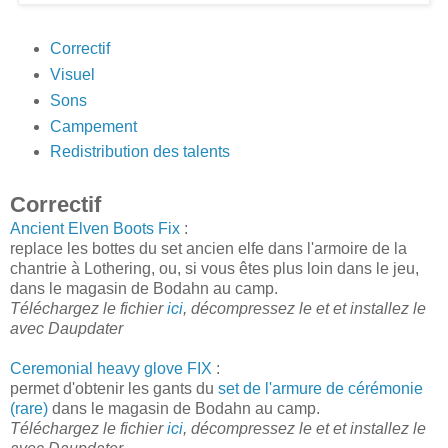
Correctif
Visuel
Sons
Campement
Redistribution des talents
Correctif
Ancient Elven Boots Fix
:
replace les bottes du set ancien elfe dans l'armoire de la
chantrie à Lothering, ou, si vous êtes plus loin dans le jeu,
dans le magasin de Bodahn au camp.
Téléchargez le fichier
ici
, décompressez le et et installez le
avec Daupdater
Ceremonial heavy glove FIX
:
permet d'obtenir les gants du
set de l'armure de cérémonie
(rare)
dans le magasin de Bodahn au camp.
Téléchargez le fichier
ici
, décompressez le et et installez le