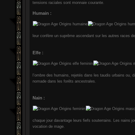
tensions raciales sont monnaie courante.
Humain :
leur confère un suprême ascendant sur les autres races d
Elfe :
l’ombre des humains, rejetés dans les taudis urbains ou, da
nomade dans les forêts ancestrales.
Nain :
chaque jour davantage leurs fiefs souterrains. Les nains jo
vocation de mage.