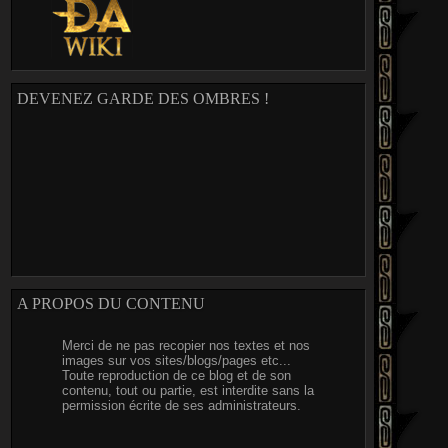
DEVENEZ GARDE DES OMBRES !
A PROPOS DU CONTENU
Merci de ne pas recopier nos textes et nos
images sur vos sites/blogs/pages etc...
Toute reproduction de ce blog et de son
contenu, tout ou partie, est interdite sans la
permission écrite de ses administrateurs.