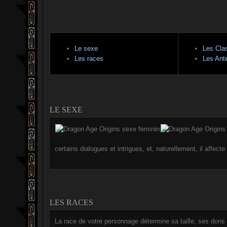
Le sexe
Les Cla
Les races
Les Ant
LE SEXE
certains dialogues et intrigues, et, naturellement, il affect
LES RACES
La race de votre personnage détermine sa taille, ses dons 