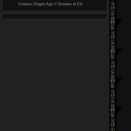
Contenu Dragon Age © Bioware et EA