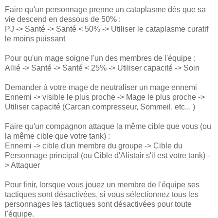
Faire qu'un personnage prenne un cataplasme dés que sa
vie descend en dessous de 50% :
PJ -> Santé -> Santé < 50% -> Utiliser le cataplasme curatif
le moins puissant
Pour qu'un mage soigne l'un des membres de l'équipe :
Allié -> Santé -> Santé < 25% -> Utiliser capacité -> Soin
Demander à votre mage de neutraliser un mage ennemi
Ennemi -> visible le plus proche -> Mage le plus proche ->
Utiliser capacité (Carcan compresseur, Sommeil, etc... )
Faire qu'un compagnon attaque la même cible que vous (ou
la même cible que votre tank) :
Ennemi -> cible d'un membre du groupe -> Cible du
Personnage principal (ou Cible d'Alistair s'il est votre tank) -
> Attaquer
Pour finir, lorsque vous jouez un membre de l'équipe ses
tactiques sont désactivées, si vous sélectionnez tous les
personnages les tactiques sont désactivées pour toute
l'équipe.