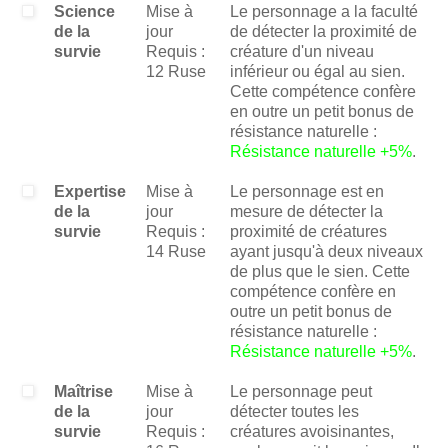
Science
Mise à
Le personnage a la faculté
de la
jour
de détecter la proximité de
survie
Requis :
créature d'un niveau
12 Ruse
inférieur ou égal au sien.
Cette compétence confère
en outre un petit bonus de
résistance naturelle :
Résistance naturelle +5%
.
Expertise
Mise à
Le personnage est en
de la
jour
mesure de détecter la
survie
Requis :
proximité de créatures
14 Ruse
ayant jusqu'à deux niveaux
de plus que le sien. Cette
compétence confère en
outre un petit bonus de
résistance naturelle :
Résistance naturelle +5%
.
Maîtrise
Mise à
Le personnage peut
de la
jour
détecter toutes les
survie
Requis :
créatures avoisinantes,