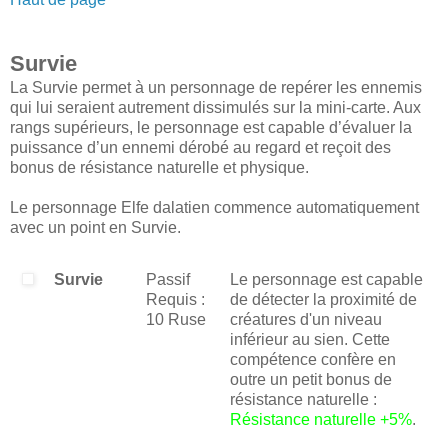
Survie
La Survie permet à un personnage de repérer les ennemis
qui lui seraient autrement dissimulés sur la mini-carte. Aux
rangs supérieurs, le personnage est capable d’évaluer la
puissance d’un ennemi dérobé au regard et reçoit des
bonus de résistance naturelle et physique.
Le personnage Elfe dalatien commence automatiquement
avec un point en Survie.
Survie
Passif
Le personnage est capable
Requis :
de détecter la proximité de
10 Ruse
créatures d'un niveau
inférieur au sien. Cette
compétence confère en
outre un petit bonus de
résistance naturelle :
Résistance naturelle +5%
.