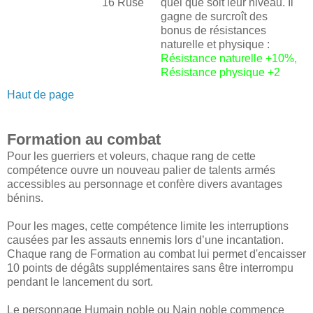
16 Ruse
quel que soit leur niveau. Il
gagne de surcroît des
bonus de résistances
naturelle et physique :
Résistance naturelle +10%,
Résistance physique +2
Haut de page
Formation au combat
Pour les guerriers et voleurs, chaque rang de cette
compétence ouvre un nouveau palier de talents armés
accessibles au personnage et confère divers avantages
bénins.
Pour les mages, cette compétence limite les interruptions
causées par les assauts ennemis lors d’une incantation.
Chaque rang de Formation au combat lui permet d'encaisser
10 points de dégâts supplémentaires sans être interrompu
pendant le lancement du sort.
Le personnage Humain noble ou Nain noble commence