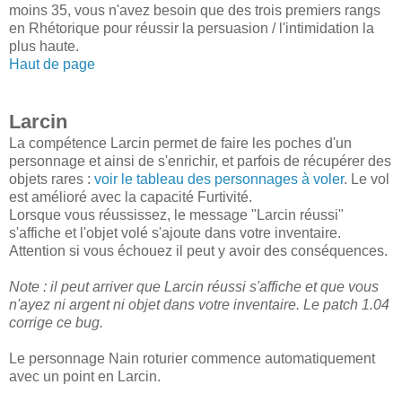
moins 35, vous n'avez besoin que des trois premiers rangs
en Rhétorique pour réussir la persuasion / l'intimidation la
plus haute.
Haut de page
Larcin
La compétence Larcin permet de faire les poches d'un
personnage et ainsi de s'enrichir, et parfois de récupérer des
objets rares :
voir le tableau des personnages à voler
. Le vol
est amélioré avec la capacité Furtivité.
Lorsque vous réussissez, le message "Larcin réussi"
s'affiche et l'objet volé s'ajoute dans votre inventaire.
Attention si vous échouez il peut y avoir des conséquences.
Note : il peut arriver que Larcin réussi s'affiche et que vous
n'ayez ni argent ni objet dans votre inventaire. Le patch 1.04
corrige ce bug.
Le personnage Nain roturier commence automatiquement
avec un point en Larcin.