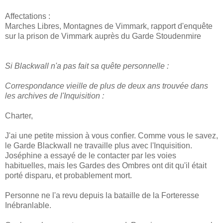
Affectations :
Marches Libres, Montagnes de Vimmark, rapport d'enquête
sur la prison de Vimmark auprès du Garde Stoudenmire
Si Blackwall n'a pas fait sa quête personnelle :
Correspondance vieille de plus de deux ans trouvée dans
les archives de l'Inquisition :
Charter,
J'ai une petite mission à vous confier. Comme vous le savez,
le Garde Blackwall ne travaille plus avec l'Inquisition.
Joséphine a essayé de le contacter par les voies
habituelles, mais les Gardes des Ombres ont dit qu'il était
porté disparu, et probablement mort.
Personne ne l'a revu depuis la bataille de la Forteresse
Inébranlable.