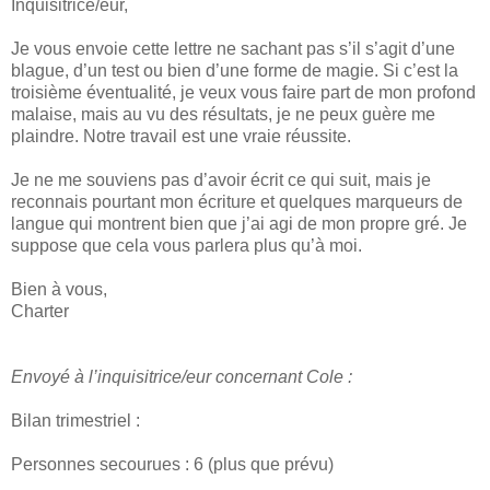
Inquisitrice/eur,
Je vous envoie cette lettre ne sachant pas s’il s’agit d’une
blague, d’un test ou bien d’une forme de magie. Si c’est la
troisième éventualité, je veux vous faire part de mon profond
malaise, mais au vu des résultats, je ne peux guère me
plaindre. Notre travail est une vraie réussite.
Je ne me souviens pas d’avoir écrit ce qui suit, mais je
reconnais pourtant mon écriture et quelques marqueurs de
langue qui montrent bien que j’ai agi de mon propre gré. Je
suppose que cela vous parlera plus qu’à moi.
Bien à vous,
Charter
Envoyé à l’inquisitrice/eur concernant Cole :
Bilan trimestriel :
Personnes secourues : 6 (plus que prévu)