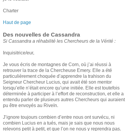
Charter
Haut de page
Des nouvelles de Cassandra
Si Cassandra a réhabilité les Chercheurs de la Vérité :
Inquisitrice/eur,
Je vous écris de montagnes de Corn, où j’ai réussi à
retrouver la trace de la Chercheuse Emery. Elle a été
particulièrement choquée d’apprendre la trahison du
Seigneur Chercheur Lucius, qui avait été son mentor
lorsqu’elle n’était encore qu’une initiée. Elle est toutefois
déterminée à participer à l’effort de reconstruction, et elle a
entendu parler de plusieurs autres Chercheurs qui auraient
pu être envoyés au Riveïn.
J’ignore toujours combien d’entre nous ont survécu, ni
combien Lucius en a tués, mais je sais que nous nous
relevons petit à petit, et que l’on ne nous y reprendra pas.