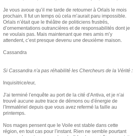
Je vous avoue qu’il me tarde de retourner à Orlaïs le mois
prochain. Il fut un temps où cela m’aurait paru impossible.
Orlaïs n’était que le théâtre de politiciens frustrés,
d’ornementations outrancières et de responsabilités dont je
ne voulais pas. Mais maintenant que mes amis m’y
attendent, c’est presque devenu une deuxième maison.
Cassandra
Si Cassandra n'a pas réhabilité les Chercheurs de la Vérité :
Inquisitrice/eur,
J'ai terminé l'enquête au port de la cité d'Antiva, et je n'ai
trouvé aucune autre trace de démons ou d'énergie de
l'Immatériel depuis que vous avez refermé la faille au
printemps.
Nos mages pensent que le Voile est stable dans cette
région, en tout cas pour l'instant. Rien ne semble pourtant