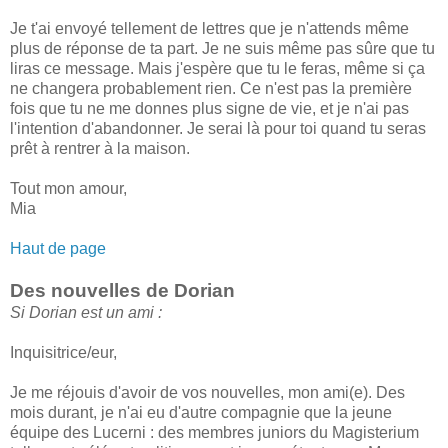
Je t'ai envoyé tellement de lettres que je n'attends même
plus de réponse de ta part. Je ne suis même pas sûre que tu
liras ce message. Mais j'espère que tu le feras, même si ça
ne changera probablement rien. Ce n'est pas la première
fois que tu ne me donnes plus signe de vie, et je n'ai pas
l'intention d'abandonner. Je serai là pour toi quand tu seras
prêt à rentrer à la maison.
Tout mon amour,
Mia
Haut de page
Des nouvelles de Dorian
Si Dorian est un ami :
Inquisitrice/eur,
Je me réjouis d'avoir de vos nouvelles, mon ami(e). Des
mois durant, je n'ai eu d'autre compagnie que la jeune
équipe des Lucerni : des membres juniors du Magisterium