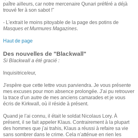
paître ailleurs, car notre mercenaire Qunari préféré a déjà
trouvé fer à son sabot !"
- L'extrait le moins pitoyable de la page des potins de
Masques et Murmures Magazines
.
Haut de page
Des nouvelles de "Blackwall"
Si Blackwall a été gracié :
Inquisitrice/eur,
J'espère que cette lettre vous parviendra. Je vous présente
mes excuses pour mon absence prolongée. J'ai pu retrouver
la trace d'un autre de mes anciens camarades et je vous
écris de Kirkwall, où il réside à présent.
Quand je l'ai connu, il était le soldat Nicolaus Lory. À
présent, il se fait appeler Klaus. Contrairement à la plupart
des hommes que j'ai trahis, Klaus a réussi à refaire sa vie
sans sombrer dans le crime. Cela n'atténue en rien les