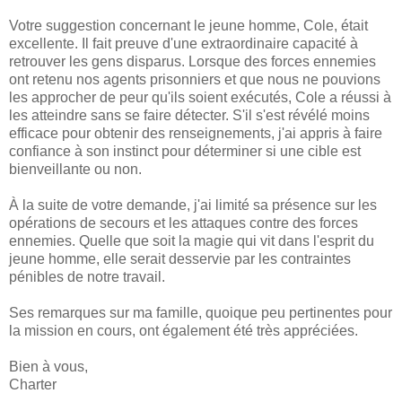
Votre suggestion concernant le jeune homme, Cole, était
excellente. Il fait preuve d'une extraordinaire capacité à
retrouver les gens disparus. Lorsque des forces ennemies
ont retenu nos agents prisonniers et que nous ne pouvions
les approcher de peur qu'ils soient exécutés, Cole a réussi à
les atteindre sans se faire détecter. S'il s'est révélé moins
efficace pour obtenir des renseignements, j'ai appris à faire
confiance à son instinct pour déterminer si une cible est
bienveillante ou non.
À la suite de votre demande, j'ai limité sa présence sur les
opérations de secours et les attaques contre des forces
ennemies. Quelle que soit la magie qui vit dans l'esprit du
jeune homme, elle serait desservie par les contraintes
pénibles de notre travail.
Ses remarques sur ma famille, quoique peu pertinentes pour
la mission en cours, ont également été très appréciées.
Bien à vous,
Charter