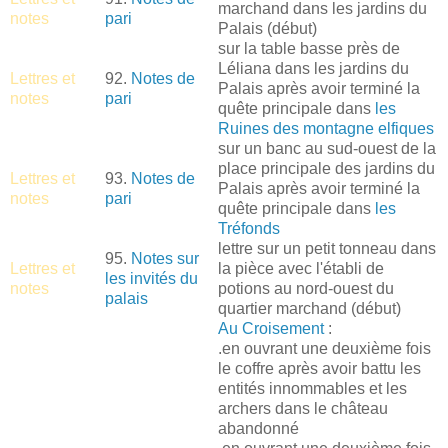
marchand dans les jardins du
notes
pari
Palais (début)
sur la table basse près de
Léliana dans les jardins du
Lettres et
92.
Notes de
Palais après avoir terminé la
notes
pari
quête principale dans
les
Ruines des montagne elfiques
sur un banc au sud-ouest de la
place principale des jardins du
Lettres et
93.
Notes de
Palais après avoir terminé la
notes
pari
quête principale dans
les
Tréfonds
lettre sur un petit tonneau dans
95.
Notes sur
Lettres et
la pièce avec l'établi de
les invités du
notes
potions au nord-ouest du
palais
quartier marchand (début)
Au Croisement
:
.en ouvrant une deuxième fois
le coffre après avoir battu les
entités innommables et les
archers dans le château
abandonné