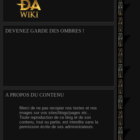
DEVENEZ GARDE DES OMBRES !
A PROPOS DU CONTENU
Merci de ne pas recopier nos textes et nos
images sur vos sites/blogs/pages etc...
Toute reproduction de ce blog et de son
contenu, tout ou partie, est interdite sans la
permission écrite de ses administrateurs.