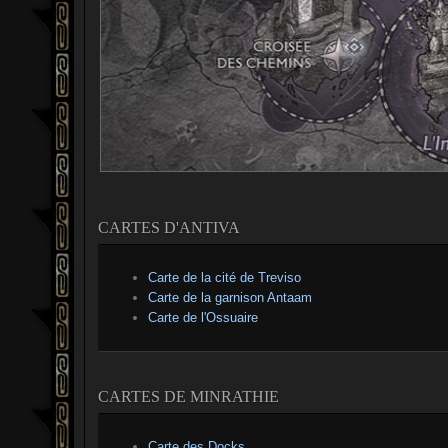
CARTES D'ANTIVA
Carte de la cité de Treviso
Carte de la garnison Antaam
Carte de l'Ossuaire
CARTES DE MINRATHIE
Carte des Docks