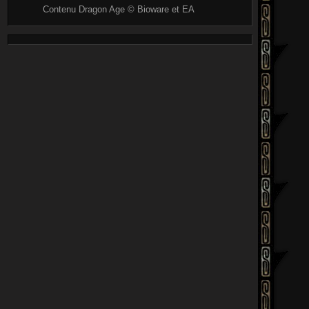
Contenu Dragon Age © Bioware et EA