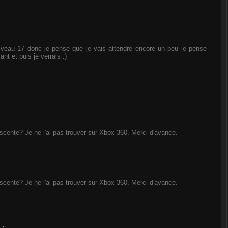
veau 17 donc je pense que je vais attendre encore un peu je pense
ant et puis je verrais :)
escente? Je ne l'ai pas trouver sur Xbox 360. Merci d'avance.
escente? Je ne l'ai pas trouver sur Xbox 360. Merci d'avance.