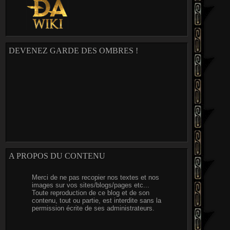
DEVENEZ GARDE DES OMBRES !
A PROPOS DU CONTENU
Merci de ne pas recopier nos textes et nos
images sur vos sites/blogs/pages etc...
Toute reproduction de ce blog et de son
contenu, tout ou partie, est interdite sans la
permission écrite de ses administrateurs.