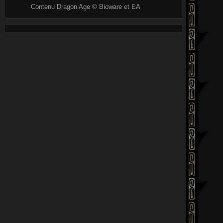
Contenu Dragon Age © Bioware et EA