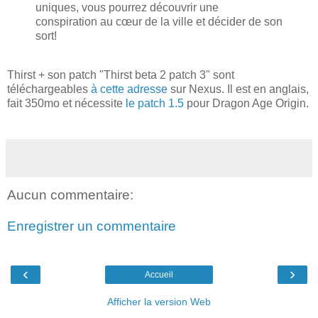
uniques, vous pourrez découvrir une
conspiration au cœur de la ville et décider de son
sort!
Thirst + son patch "Thirst beta 2 patch 3" sont
téléchargeables
à cette adresse
sur Nexus. Il est en anglais,
fait 350mo et nécessite
le patch 1.5
pour Dragon Age Origin.
Aucun commentaire:
Enregistrer un commentaire
‹
›
Accueil
Afficher la version Web