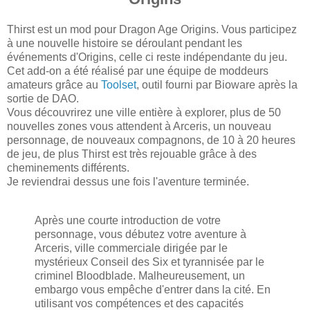
Thirst est un mod pour Dragon Age Origins. Vous participez
à une nouvelle histoire se déroulant pendant les
événements d'Origins, celle ci reste indépendante du jeu.
Cet add-on a été réalisé par une équipe de moddeurs
amateurs grâce au
Toolset
, outil fourni par Bioware après la
sortie de DAO.
Vous découvrirez une ville entière à explorer, plus de 50
nouvelles zones vous attendent à Arceris, un nouveau
personnage, de nouveaux compagnons, de 10 à 20 heures
de jeu, de plus Thirst est très rejouable grâce à des
cheminements différents.
Je reviendrai dessus une fois l'aventure terminée.
Après une courte introduction de votre
personnage, vous débutez votre aventure à
Arceris, ville commerciale dirigée par le
mystérieux Conseil des Six et tyrannisée par le
criminel Bloodblade. Malheureusement, un
embargo vous empêche d'entrer dans la cité. En
utilisant vos compétences et des capacités