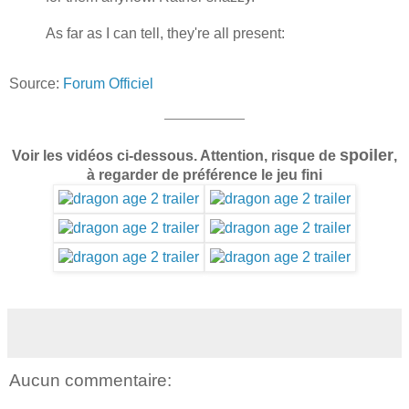
As far as I can tell, they're all present:
Source:
Forum Officiel
spoiler
Voir les vidéos ci-dessous.
Attention, risque de
,
à regarder de préférence le jeu fini
Aucun commentaire: