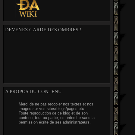
DEVENEZ GARDE DES OMBRES !
A PROPOS DU CONTENU
Merci de ne pas recopier nos textes et nos
images sur vos sites/blogs/pages etc...
Toute reproduction de ce blog et de son
contenu, tout ou partie, est interdite sans la
permission écrite de ses administrateurs.