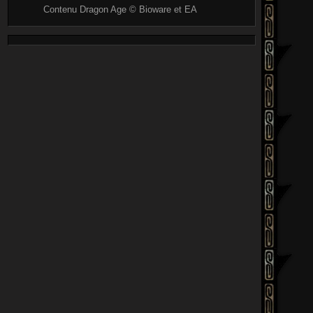
Contenu Dragon Age © Bioware et EA