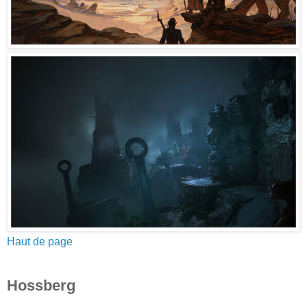
Haut de page
Hossberg