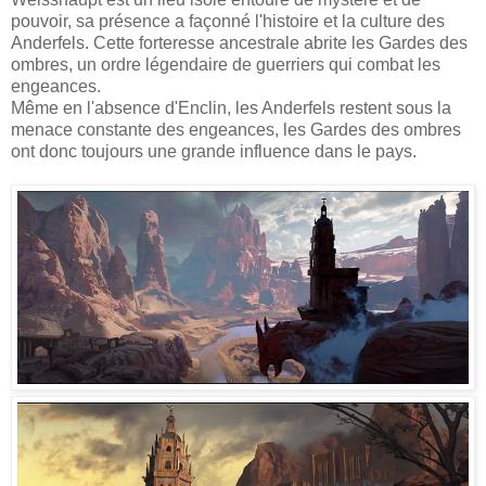
pouvoir, sa présence a façonné l'histoire et la culture des
Anderfels. Cette forteresse ancestrale abrite les Gardes des
ombres, un ordre légendaire de guerriers qui combat les
engeances.
Même en l'absence d'Enclin, les Anderfels restent sous la
menace constante des engeances, les Gardes des ombres
ont donc toujours une grande influence dans le pays.