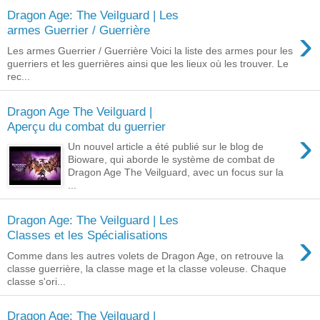
Dragon Age: The Veilguard | Les
›
armes Guerrier / Guerrière
Les armes Guerrier / Guerrière Voici la liste des armes pour les
guerriers et les guerrières ainsi que les lieux où les trouver. Le
rec...
Dragon Age The Veilguard |
Aperçu du combat du guerrier
›
Un nouvel article a été publié sur le blog de
Bioware, qui aborde le système de combat de
Dragon Age The Veilguard, avec un focus sur la
...
Dragon Age: The Veilguard | Les
›
Classes et les Spécialisations
Comme dans les autres volets de Dragon Age, on retrouve la
classe guerrière, la classe mage et la classe voleuse. Chaque
classe s'ori...
Dragon Age: The Veilguard |