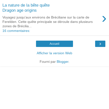
La nature de la bête quête
Dragon age origins
›
Voyagez jusqu'aux environs de Bréciliane sur la carte de
Ferelden. Cette quête principale se déroule dans plusieurs
zones de Brécilia...
16 commentaires:
›
Accueil
Afficher la version Web
Fourni par
Blogger
.