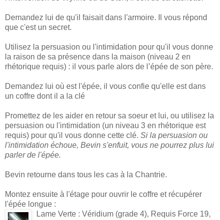
Demandez lui de qu'il faisait dans l'armoire. Il vous répond
que c'est un secret.
Utilisez la persuasion ou l'intimidation pour qu'il vous donne
la raison de sa présence dans la maison (niveau 2 en
rhétorique requis) : il vous parle alors de l’épée de son père.
Demandez lui où est l'épée, il vous confie qu'elle est dans
un coffre dont il a la clé
Promettez de les aider en retour sa soeur et lui, ou utilisez la
persuasion ou l'intimidation (un niveau 3 en rhétorique est
requis) pour qu'il vous donne cette clé.
Si la persuasion ou
l'intimidation échoue, Bevin s'enfuit, vous ne pourrez plus lui
parler de l'épée.
Bevin retourne dans tous les cas à la Chantrie.
Montez ensuite à l'étage pour ouvrir le coffre et récupérer
l'épée longue :
Lame Verte : Véridium (grade 4), Requis Force 19,