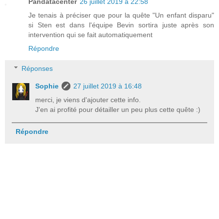
Pandatacenter
26 juillet 2019 à 22:58
Je tenais à préciser que pour la quête "Un enfant disparu"
si Sten est dans l'équipe Bevin sortira juste après son
intervention qui se fait automatiquement
Répondre
Réponses
Sophie
27 juillet 2019 à 16:48
merci, je viens d'ajouter cette info.
J'en ai profité pour détailler un peu plus cette quête :)
Répondre