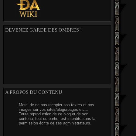
DEVENEZ GARDE DES OMBRES !
A PROPOS DU CONTENU
Merci de ne pas recopier nos textes et nos
images sur vos sites/blogs/pages etc...
Toute reproduction de ce blog et de son
contenu, tout ou partie, est interdite sans la
permission écrite de ses administrateurs.