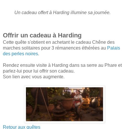
Un cadeau offert à Harding illumine sa journée.
Offrir un cadeau à Harding
Cette quête s'obtient en achetant le cadeau Chêne des
marches solitaires pour 3 rémanences éthérées au
Palais
des perles noires
.
Rendez ensuite visite à Harding dans sa serre au Phare et
parlez-lui pour lui offrir son cadeau.
Son lien avec vous augmente.
Retour aux quêtes