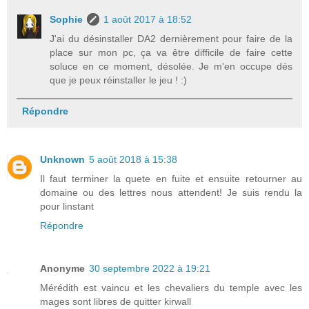
Sophie
1 août 2017 à 18:52
J'ai du désinstaller DA2 dernièrement pour faire de la
place sur mon pc, ça va être difficile de faire cette
soluce en ce moment, désolée. Je m'en occupe dés
que je peux réinstaller le jeu ! :)
Répondre
Unknown
5 août 2018 à 15:38
Il faut terminer la quete en fuite et ensuite retourner au
domaine ou des lettres nous attendent! Je suis rendu la
pour linstant
Répondre
Anonyme
30 septembre 2022 à 19:21
Mérédith est vaincu et les chevaliers du temple avec les
mages sont libres de quitter kirwall