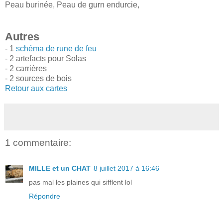
Peau burinée, Peau de gurn endurcie,
Autres
- 1
schéma de rune de feu
- 2 artefacts pour Solas
- 2 carrières
- 2 sources de bois
Retour aux cartes
1 commentaire:
MILLE et un CHAT
8 juillet 2017 à 16:46
pas mal les plaines qui sifflent lol
Répondre