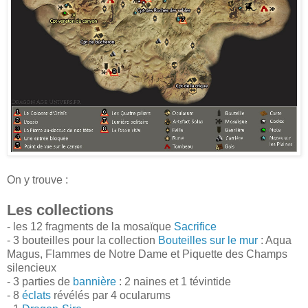
On y trouve :
Les collections
- les 12 fragments de la mosaïque
Sacrifice
- 3 bouteilles pour la collection
Bouteilles sur le mur
: Aqua
Magus, Flammes de Notre Dame et Piquette des Champs
silencieux
- 3 parties de
bannière
: 2 naines et 1 tévintide
- 8
éclats
révélés par 4 ocularums