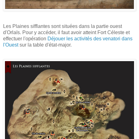
Les Plaines sifflantes sont situées dans la partie ouest
d'Orlaïs. Pour y accéder, il faut avoir atteint Fort Céleste et
effectuer l'opération
Déjouer les activités des venatori dans
l'Ouest
sur la table d'état-major.