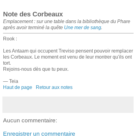
Note des Corbeaux
Emplacement : sur une table dans la bibliothèque du Phare
après avoir terminé la quête
Une mer de sang
.
Rook :
Les Antaam qui occupent Treviso pensent pouvoir remplacer
les Corbeaux. Le moment est venu de leur montrer qu'ils ont
tort.
Rejoins-nous dès que tu peux.
— Teia
Haut de page
Retour aux notes
Aucun commentaire:
Enregistrer un commentaire