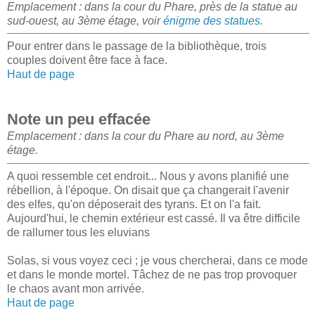
Emplacement : dans la cour du Phare, près de la statue au
sud-ouest, au 3ème étage, voir
énigme des statues
.
Pour entrer dans le passage de la bibliothèque, trois
couples doivent être face à face.
Haut de page
Note un peu effacée
Emplacement : dans la cour du Phare au nord, au 3ème
étage.
A quoi ressemble cet endroit... Nous y avons planifié une
rébellion, à l'époque. On disait que ça changerait l'avenir
des elfes, qu'on déposerait des tyrans. Et on l'a fait.
Aujourd'hui, le chemin extérieur est cassé. Il va être difficile
de rallumer tous les eluvians
Solas, si vous voyez ceci ; je vous chercherai, dans ce mode
et dans le monde mortel. Tâchez de ne pas trop provoquer
le chaos avant mon arrivée.
Haut de page