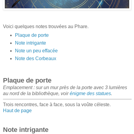
Voici quelques notes trouvées au Phare.
Plaque de porte
Note intrigante
Note un peu effacée
Note des Corbeaux
Plaque de porte
Emplacement : sur un mur près de la porte avec 3 lumières
au nord de la bibliothèque, voir
énigme des statues
.
Trois rencontres, face à face, sous la voûte céleste.
Haut de page
Note intrigante