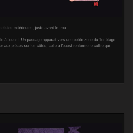
ellules extérieures, juste avant le trou.
le à l'ouest. Un passage apparait vers une petite zone du 1er étage.
r aux pièces sur les côtés, celle à l'ouest renferme le coffre qui