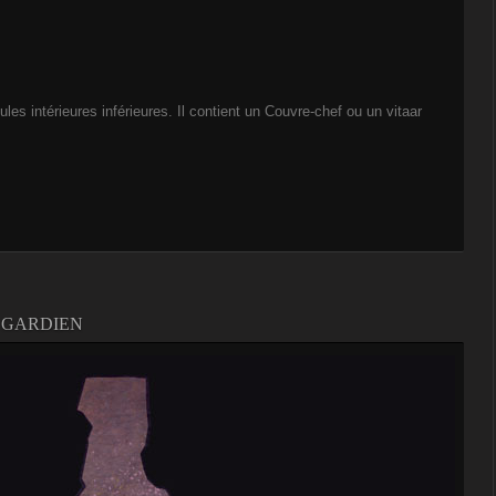
ules intérieures inférieures. Il contient un Couvre-chef ou un vitaar
 GARDIEN