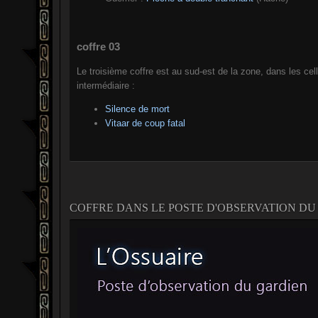
coffre 03
Le troisième coffre est au sud-est de la zone, dans les cell
intermédiaire :
Silence de mort
Vitaar de coup fatal
COFFRE DANS LE POSTE D'OBSERVATION DU