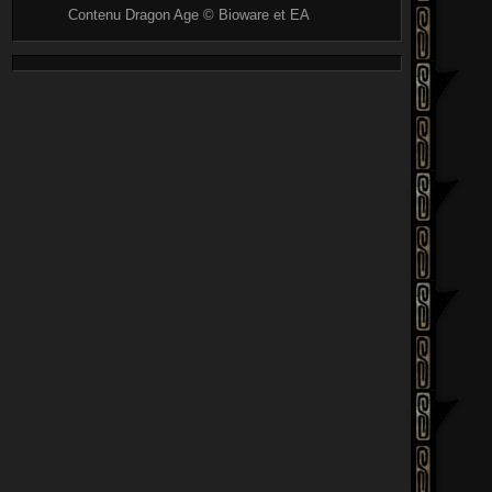
Contenu Dragon Age © Bioware et EA