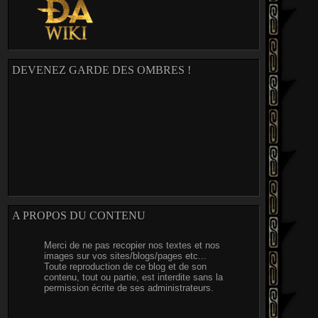
DEVENEZ GARDE DES OMBRES !
A PROPOS DU CONTENU
Merci de ne pas recopier nos textes et nos
images sur vos sites/blogs/pages etc...
Toute reproduction de ce blog et de son
contenu, tout ou partie, est interdite sans la
permission écrite de ses administrateurs.