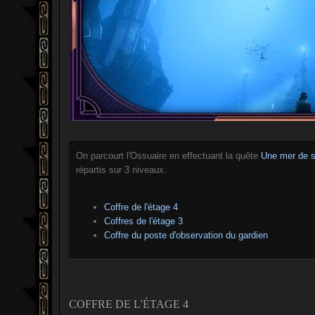
On parcourt l'Ossuaire en effectuant la quête
Une mer de 
répartis sur 3 niveaux.
Coffre de l'étage 4
Coffres de l'étage 3
Coffre du poste d'observation du gardien
COFFRE DE L'ÉTAGE 4