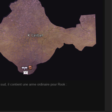
 sud, il contient une arme ordinaire pour Rook :