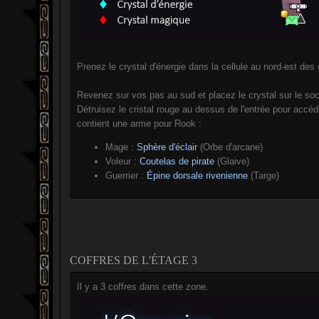
Prenez le crystal d'énergie dans la cellule au nord-est des c
Revenez sur vos pas au sud et placez le crystal sur le soc
Détruisez le cristal rouge au dessus de l'entrée pour accéde
contient une arme pour Rook :
Mage :
Sphère d'éclair
(Orbe d'arcane)
Voleur :
Coutelas de pirate
(Glaive)
Guerrier :
Épine dorsale rivenienne
(Targe)
COFFRES DE L'ÉTAGE 3
Il y a 3 coffres dans cette zone.