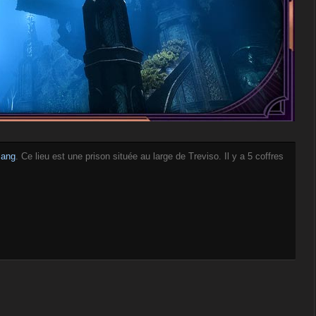
sang
. Ce lieu est une prison située au large de Treviso. Il y a 5 coffres