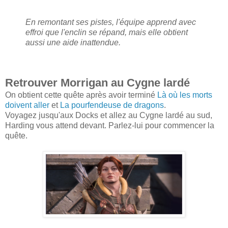
En remontant ses pistes, l'équipe apprend avec
effroi que l'enclin se répand, mais elle obtient
aussi une aide inattendue.
Retrouver Morrigan au Cygne lardé
On obtient cette quête après avoir terminé
Là où les morts
doivent aller
et
La pourfendeuse de dragons
.
Voyagez jusqu'aux Docks et allez au Cygne lardé au sud,
Harding vous attend devant. Parlez-lui pour commencer la
quête.