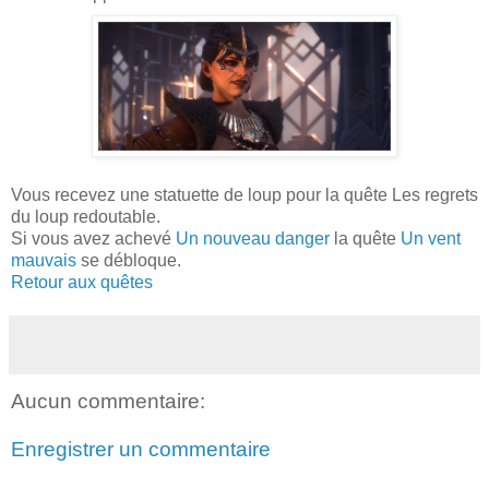
Vous recevez une statuette de loup pour la quête Les regrets
du loup redoutable.
Si vous avez achevé
Un nouveau danger
la quête
Un vent
mauvais
se débloque.
Retour aux quêtes
Aucun commentaire:
Enregistrer un commentaire