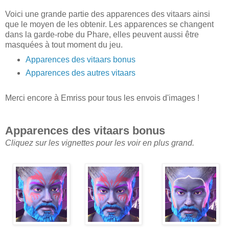
Voici une grande partie des apparences des vitaars ainsi
que le moyen de les obtenir. Les apparences se changent
dans la garde-robe du Phare, elles peuvent aussi être
masquées à tout moment du jeu.
Apparences des vitaars bonus
Apparences des autres vitaars
Merci encore à Emriss pour tous les envois d'images !
Apparences des vitaars bonus
Cliquez sur les vignettes pour les voir en plus grand.