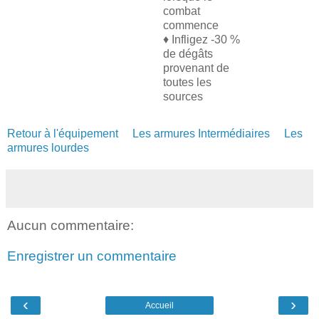
combat
commence
♦ Infligez -30 %
de dégâts
provenant de
toutes les
sources
Retour à l'équipement
Les armures Intermédiaires
Les
armures lourdes
Aucun commentaire:
Enregistrer un commentaire
‹
›
Accueil