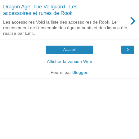
Dragon Age: The Veilguard | Les
›
accessoires et runes de Rook
Les accessoires Voici la liste des accessoires de Rook. Le
recensement de l’ensemble des équipements et des lieux a été
réalisé par Emr...
›
Accueil
Afficher la version Web
Fourni par
Blogger
.